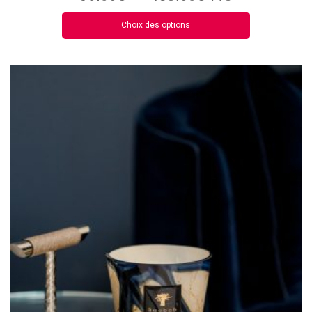
Choix des options