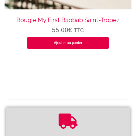
Bougie My First Baobab Saint-Tropez
55.00
€
TTC
Ajouter au panier