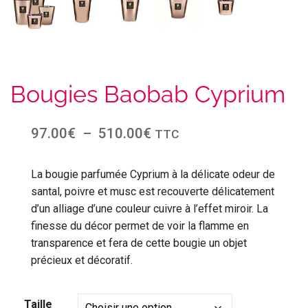
Bougies Baobab Cyprium
97.00
€
–
510.00
€
TTC
La bougie parfumée Cyprium à la délicate odeur de
santal, poivre et musc est recouverte délicatement
d’un alliage d’une couleur cuivre à l’effet miroir. La
finesse du décor permet de voir la flamme en
transparence et fera de cette bougie un objet
précieux et décoratif.
Taille