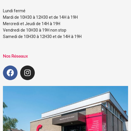
Lundi fermé
Mardi de 10H30 à 12H30 et de 14H à 19H
Mercredi et Jeudi de 14H à 19H
Vendredi de 10H30 à 19H non stop
Samedi de 10H30 à 12H30 et de 14H à 19H
Nos Réseaux