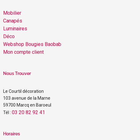
Mobilier
Canapés
Luminaires
Déco
Webshop Bougies Baobab
Mon compte client
Nous Trouver
Le Courtil décoration
103 avenue de la Marne
59700 Marcq en Baroeul
03 20 82 92 41
Tél :
Horaires