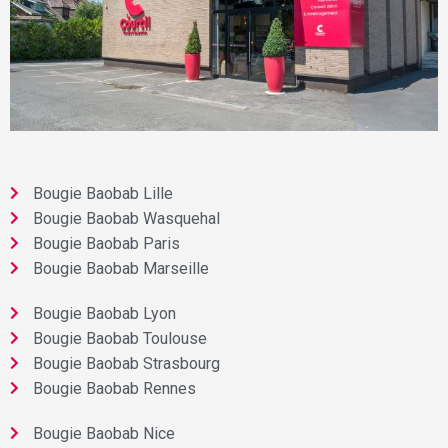
Bougie Baobab Lille
Bougie Baobab Wasquehal
Bougie Baobab Paris
Bougie Baobab Marseille
Bougie Baobab Lyon
Bougie Baobab Toulouse
Bougie Baobab Strasbourg
Bougie Baobab Rennes
Bougie Baobab Nice