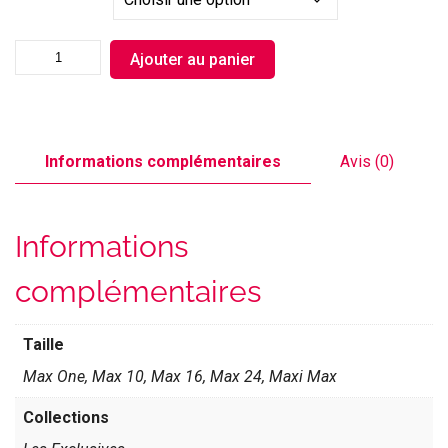
Ajouter au panier
Informations complémentaires
Avis (0)
Informations
complémentaires
Taille
Max One, Max 10, Max 16, Max 24, Maxi Max
Collections