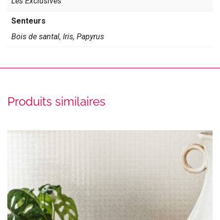
Les Exclusives
Senteurs
Bois de santal, Iris, Papyrus
Produits similaires