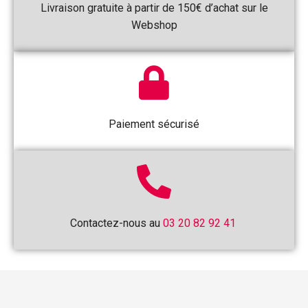
Livraison gratuite à partir de 150€ d’achat sur le
Webshop
Paiement sécurisé
Contactez-nous au
03 20 82 92 41