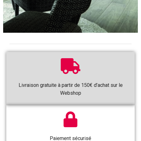
Livraison gratuite à partir de 150€ d’achat sur le
Webshop
Paiement sécurisé