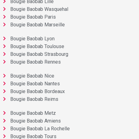
Bougie Baobab Lille
Bougie Baobab Wasquehal
Bougie Baobab Paris
Bougie Baobab Marseille
Bougie Baobab Lyon
Bougie Baobab Toulouse
Bougie Baobab Strasbourg
Bougie Baobab Rennes
Bougie Baobab Nice
Bougie Baobab Nantes
Bougie Baobab Bordeaux
Bougie Baobab Reims
Bougie Baobab Metz
Bougie Baobab Amiens
Bougie Baobab La Rochelle
Bougie Baobab Tours