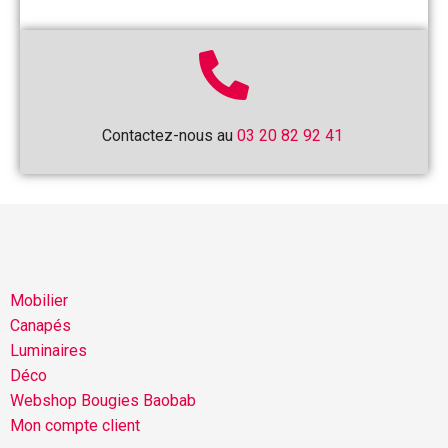
Contactez-nous au
03 20 82 92 41
Mobilier
Canapés
Luminaires
Déco
Webshop Bougies Baobab
Mon compte client