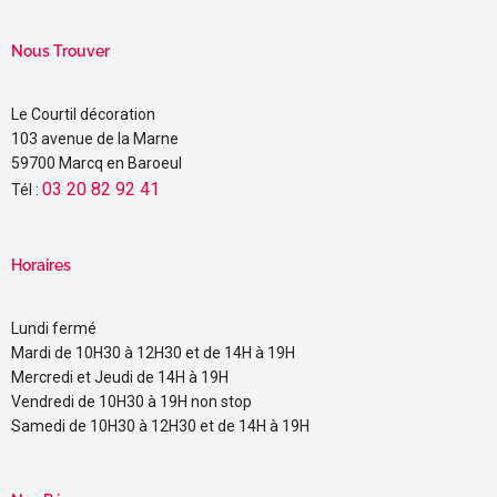
Nous Trouver
Le Courtil décoration
103 avenue de la Marne
59700 Marcq en Baroeul
03 20 82 92 41
Tél :
Horaires
Lundi fermé
Mardi de 10H30 à 12H30 et de 14H à 19H
Mercredi et Jeudi de 14H à 19H
Vendredi de 10H30 à 19H non stop
Samedi de 10H30 à 12H30 et de 14H à 19H