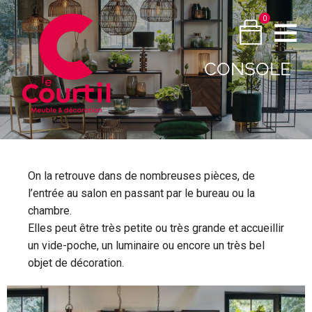
0
CONSOLE
On la retrouve dans de nombreuses pièces, de
l’entrée au salon en passant par le bureau ou la
chambre.
Elles peut être très petite ou très grande et accueillir
un vide-poche, un luminaire ou encore un très bel
objet de décoration.