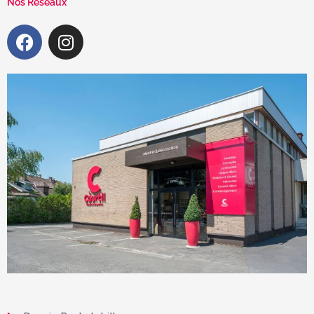
Nos Réseaux