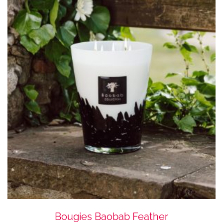
Bougies Baobab Feather