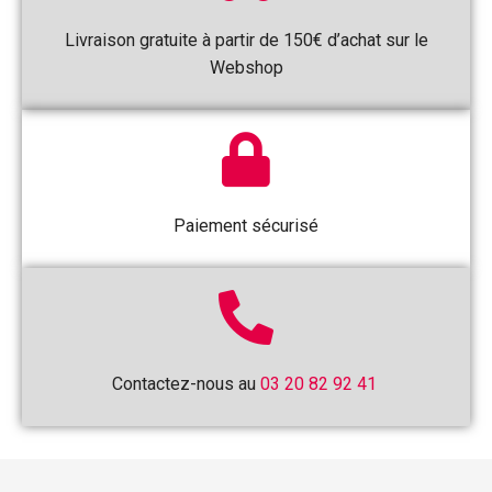
Livraison gratuite à partir de 150€ d’achat sur le
Webshop
Paiement sécurisé
Contactez-nous au
03 20 82 92 41