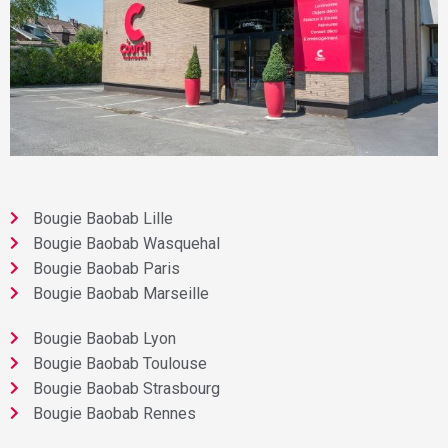
Bougie Baobab Lille
Bougie Baobab Wasquehal
Bougie Baobab Paris
Bougie Baobab Marseille
Bougie Baobab Lyon
Bougie Baobab Toulouse
Bougie Baobab Strasbourg
Bougie Baobab Rennes