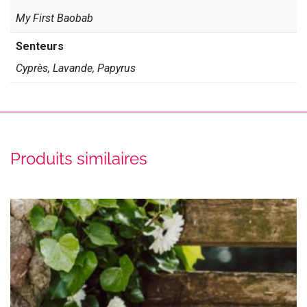
My First Baobab
Senteurs
Cyprès, Lavande, Papyrus
Produits similaires