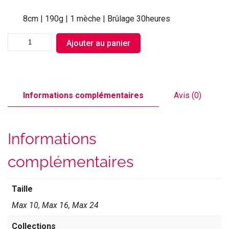
8cm | 190g | 1 mèche | Brûlage 30heures
Ajouter au panier
Informations complémentaires
Avis (0)
Informations
complémentaires
Taille
Max 10, Max 16, Max 24
Collections