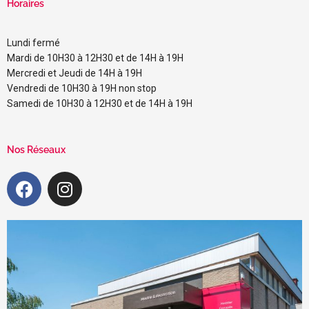
Horaires
Lundi fermé
Mardi de 10H30 à 12H30 et de 14H à 19H
Mercredi et Jeudi de 14H à 19H
Vendredi de 10H30 à 19H non stop
Samedi de 10H30 à 12H30 et de 14H à 19H
Nos Réseaux