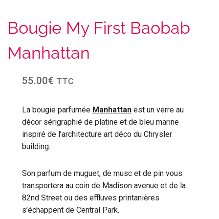
Bougie My First Baobab
Manhattan
55.00
€
TTC
La bougie parfumée
Manhattan
est un verre au
décor sérigraphié de platine et de bleu marine
inspiré de l’architecture art déco du Chrysler
building.
Son parfum de muguet, de musc et de pin vous
transportera au coin de Madison avenue et de la
82nd Street ou des effluves printanières
s’échappent de Central Park.