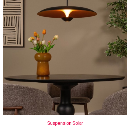
Suspension Solar