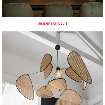
Suspension Boule