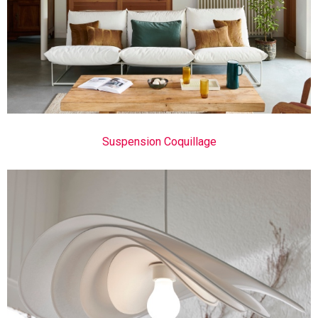
Suspension Coquillage