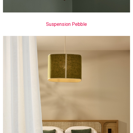
Suspension Pebble