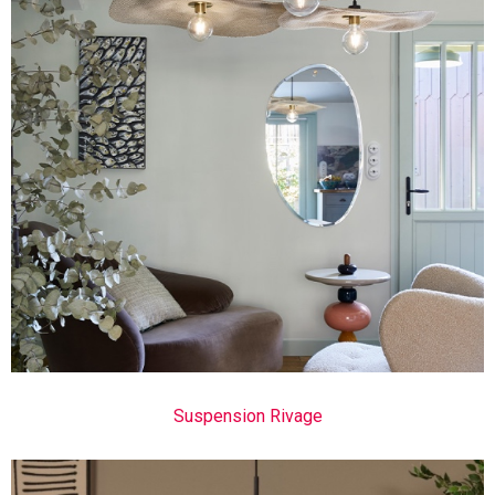
Suspension Rivage