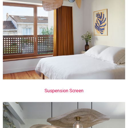
Suspension Screen