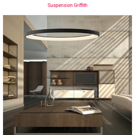
Suspension Griffith