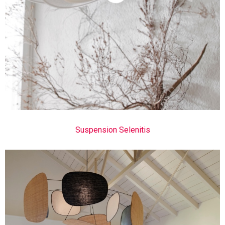
Suspension Selenitis