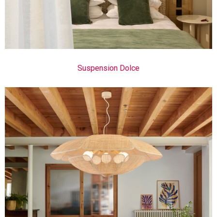
Suspension Dolce