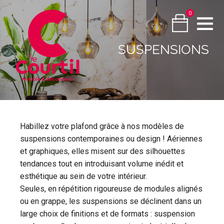
0
SUSPENSIONS
Habillez votre plafond grâce à nos modèles de
suspensions contemporaines ou design ! Aériennes
et graphiques, elles misent sur des silhouettes
tendances tout en introduisant volume inédit et
esthétique au sein de votre intérieur.
Seules, en répétition rigoureuse de modules alignés
ou en grappe, les suspensions se déclinent dans un
large choix de finitions et de formats : suspension