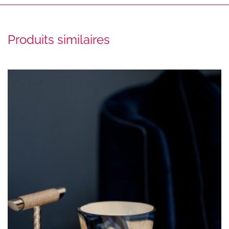
Produits similaires