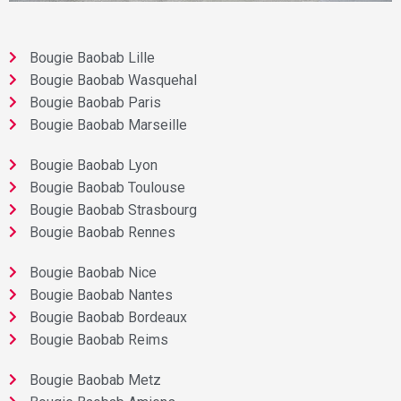
Bougie Baobab Lille
Bougie Baobab Wasquehal
Bougie Baobab Paris
Bougie Baobab Marseille
Bougie Baobab Lyon
Bougie Baobab Toulouse
Bougie Baobab Strasbourg
Bougie Baobab Rennes
Bougie Baobab Nice
Bougie Baobab Nantes
Bougie Baobab Bordeaux
Bougie Baobab Reims
Bougie Baobab Metz