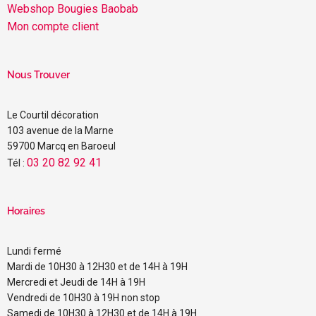
Webshop Bougies Baobab
Mon compte client
Nous Trouver
Le Courtil décoration
103 avenue de la Marne
59700 Marcq en Baroeul
03 20 82 92 41
Tél :
Horaires
Lundi fermé
Mardi de 10H30 à 12H30 et de 14H à 19H
Mercredi et Jeudi de 14H à 19H
Vendredi de 10H30 à 19H non stop
Samedi de 10H30 à 12H30 et de 14H à 19H