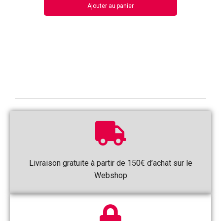
Ajouter au panier
Livraison gratuite à partir de 150€ d’achat sur le
Webshop