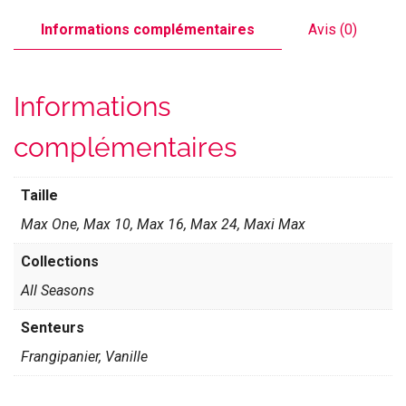
Informations complémentaires
Avis (0)
Informations
complémentaires
Taille
Max One, Max 10, Max 16, Max 24, Maxi Max
Collections
All Seasons
Senteurs
Frangipanier, Vanille