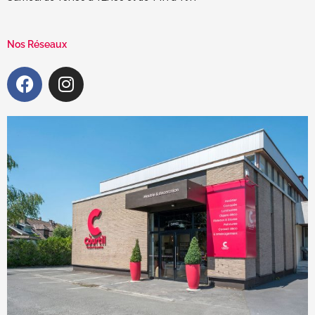
Nos Réseaux