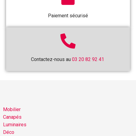
Paiement sécurisé
Contactez-nous au
03 20 82 92 41
Mobilier
Canapés
Luminaires
Déco