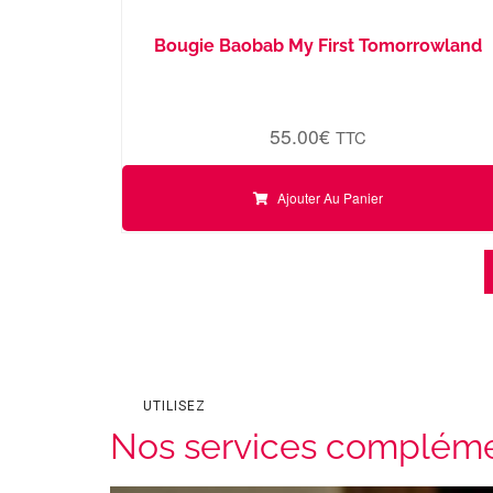
Bougie Baobab My First Tomorrowland
55.00
€
TTC
Ajouter Au Panier
UTILISEZ
Nos services compléme