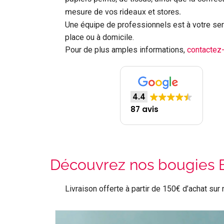
mesure de vos rideaux et stores.
Une équipe de professionnels est à votre ser
place ou à domicile.
Pour de plus amples informations,
contactez
4.4
87 avis
Découvrez nos bougies 
Livraison offerte à partir de 150€ d’achat su