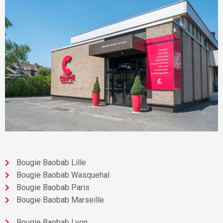
Bougie Baobab Lille
Bougie Baobab Wasquehal
Bougie Baobab Paris
Bougie Baobab Marseille
Bougie Baobab Lyon