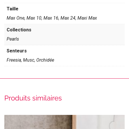
Taille
Max One, Max 10, Max 16, Max 24, Maxi Max
Collections
Pearls
Senteurs
Freesia, Musc, Orchidée
Produits similaires