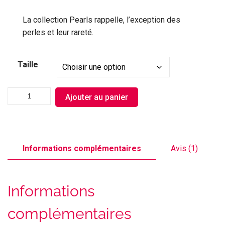
La collection Pearls rappelle, l’exception des
perles et leur rareté.
Taille
Ajouter au panier
Informations complémentaires
Avis (1)
Informations
complémentaires