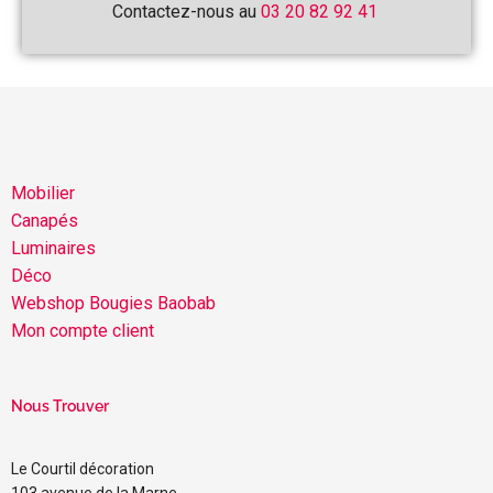
Contactez-nous au
03 20 82 92 41
Mobilier
Canapés
Luminaires
Déco
Webshop Bougies Baobab
Mon compte client
Nous Trouver
Le Courtil décoration
103 avenue de la Marne