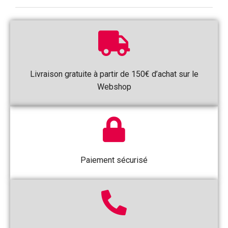
Livraison gratuite à partir de 150€ d’achat sur le
Webshop
Paiement sécurisé