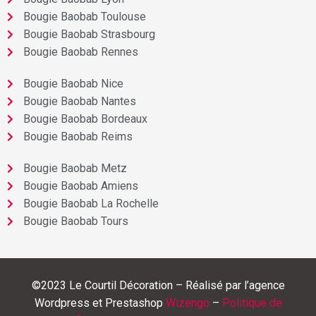
Bougie Baobab Toulouse
Bougie Baobab Strasbourg
Bougie Baobab Rennes
Bougie Baobab Nice
Bougie Baobab Nantes
Bougie Baobab Bordeaux
Bougie Baobab Reims
Bougie Baobab Metz
Bougie Baobab Amiens
Bougie Baobab La Rochelle
Bougie Baobab Tours
©2023 Le Courtil Décoration – Réalisé par l’agence
Wordpress et Prestashop
Wizengo
–
Politique de