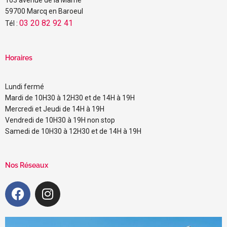
59700 Marcq en Baroeul
03 20 82 92 41
Tél :
Horaires
Lundi fermé
Mardi de 10H30 à 12H30 et de 14H à 19H
Mercredi et Jeudi de 14H à 19H
Vendredi de 10H30 à 19H non stop
Samedi de 10H30 à 12H30 et de 14H à 19H
Nos Réseaux