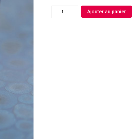
Ajouter au panier