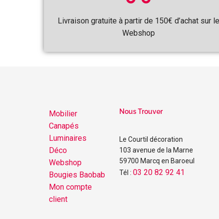
Livraison gratuite à partir de 150€ d’achat sur l
Webshop
Nous Trouver
Mobilier
Canapés
Luminaires
Le Courtil décoration
Déco
103 avenue de la Marne
59700 Marcq en Baroeul
Webshop
03 20 82 92 41
Tél :
Bougies Baobab
Mon compte
client