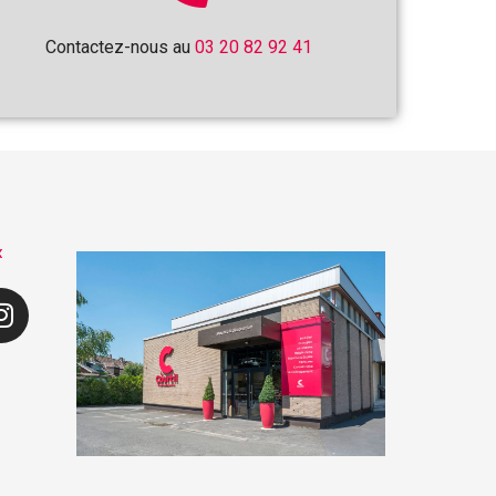
Contactez-nous au
03 20 82 92 41
x