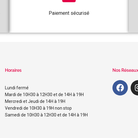
e
Paiement sécurisé
Horaires
Nos Réseau
Lundi fermé
Mardi de 10H30 à 12H30 et de 14H à 19H
Mercredi et Jeudi de 14H à 19H
Vendredi de 10H30 à 19H non stop
Samedi de 10H30 à 12H30 et de 14H à 19H