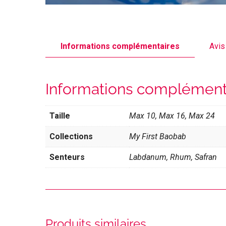
Informations complémentaires
Avis
Informations complément
Taille
Max 10, Max 16, Max 24
Collections
My First Baobab
Senteurs
Labdanum, Rhum, Safran
Produits similaires