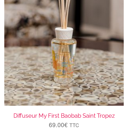
Diffuseur My First Baobab Saint Tropez
69.00
€
TTC