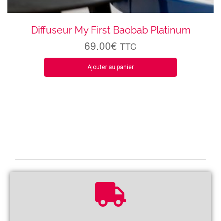
Diffuseur My First Baobab Platinum
69.00
€
TTC
Ajouter au panier