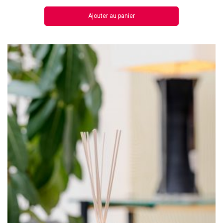
Ajouter au panier