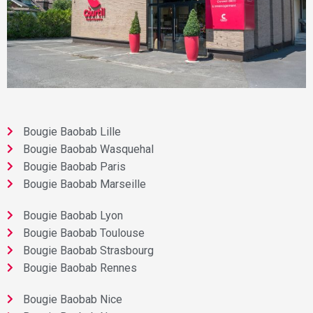
Bougie Baobab Lille
Bougie Baobab Wasquehal
Bougie Baobab Paris
Bougie Baobab Marseille
Bougie Baobab Lyon
Bougie Baobab Toulouse
Bougie Baobab Strasbourg
Bougie Baobab Rennes
Bougie Baobab Nice