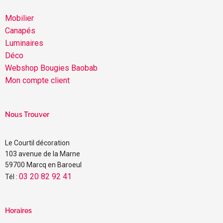
Mobilier
Canapés
Luminaires
Déco
Webshop Bougies Baobab
Mon compte client
Nous Trouver
Le Courtil décoration
103 avenue de la Marne
59700 Marcq en Baroeul
03 20 82 92 41
Tél :
Horaires