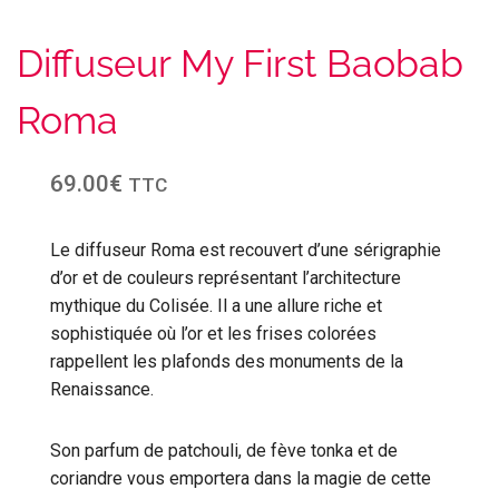
Diffuseur My First Baobab
Roma
69.00
€
TTC
Le diffuseur Roma est recouvert d’une sérigraphie
d’or et de couleurs représentant l’architecture
mythique du Colisée. Il a une allure riche et
sophistiquée où l’or et les frises colorées
rappellent les plafonds des monuments de la
Renaissance.
Son parfum de patchouli, de fève tonka et de
coriandre vous emportera dans la magie de cette