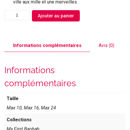
ville aux mille et une merveilles.
Ajouter au panier
Informations complémentaires
Avis (0)
Informations
complémentaires
Taille
Max 10, Max 16, Max 24
Collections
My First Baobab