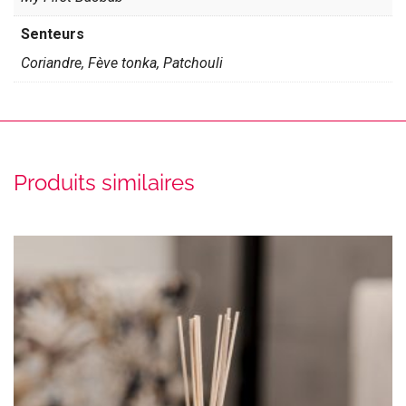
Senteurs
Coriandre, Fève tonka, Patchouli
Produits similaires