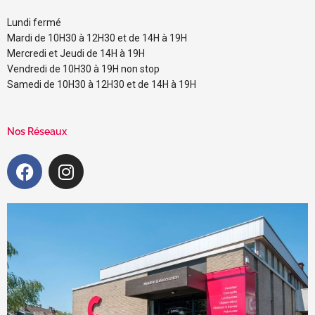
Lundi fermé
Mardi de 10H30 à 12H30 et de 14H à 19H
Mercredi et Jeudi de 14H à 19H
Vendredi de 10H30 à 19H non stop
Samedi de 10H30 à 12H30 et de 14H à 19H
Nos Réseaux