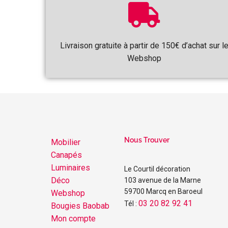
Livraison gratuite à partir de 150€ d’achat sur l
Webshop
Nous Trouver
Mobilier
Canapés
Luminaires
Le Courtil décoration
Déco
103 avenue de la Marne
59700 Marcq en Baroeul
Webshop
03 20 82 92 41
Tél :
Bougies Baobab
Mon compte