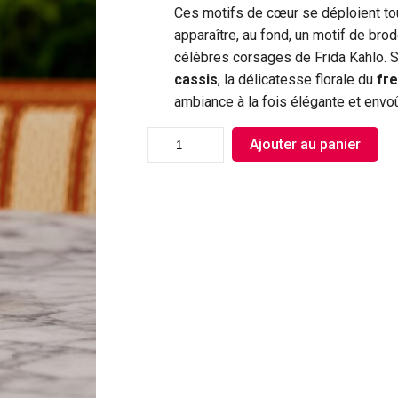
Ces motifs de cœur se déploient tou
apparaître, au fond, un motif de brod
célèbres corsages de Frida Kahlo. S
cassis
, la délicatesse florale du
fre
ambiance à la fois élégante et envoû
Ajouter au panier