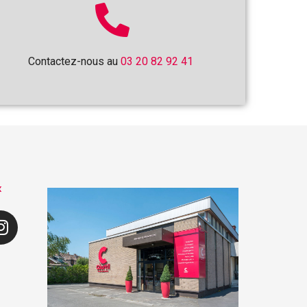
Contactez-nous au
03 20 82 92 41
x