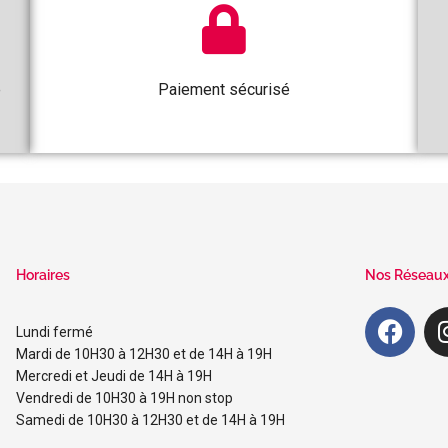
e
Paiement sécurisé
Horaires
Nos Réseau
Lundi fermé
Mardi de 10H30 à 12H30 et de 14H à 19H
Mercredi et Jeudi de 14H à 19H
Vendredi de 10H30 à 19H non stop
Samedi de 10H30 à 12H30 et de 14H à 19H