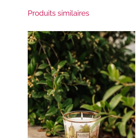
Produits similaires