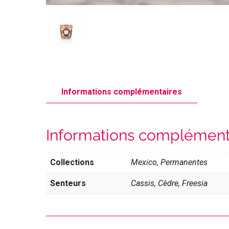
Informations complémentaires
Informations complément
Collections
Mexico, Permanentes
Senteurs
Cassis, Cèdre, Freesia