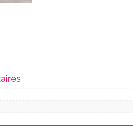
aires