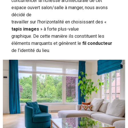
concurrencer la richesse architecturale de cet
espace ouvert salon/salle à manger, nous avons
décidé de
travailler sur l’horizontalité en choisissant des «
tapis images
» à forte plus-value
graphique. De cette manière ils constituent les
éléments marquants et génèrent le
fil conducteur
de l’identité du lieu.