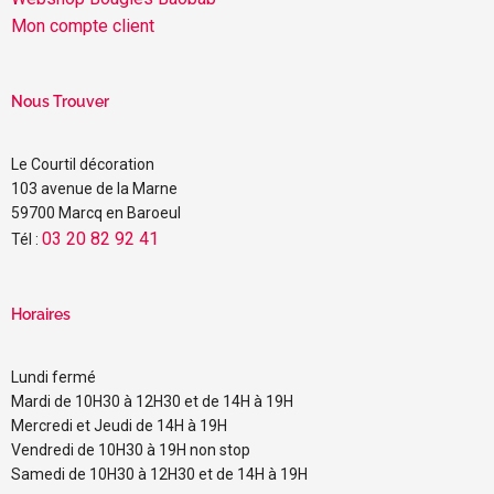
Mon compte client
Nous Trouver
Le Courtil décoration
103 avenue de la Marne
59700 Marcq en Baroeul
03 20 82 92 41
Tél :
Horaires
Lundi fermé
Mardi de 10H30 à 12H30 et de 14H à 19H
Mercredi et Jeudi de 14H à 19H
Vendredi de 10H30 à 19H non stop
Samedi de 10H30 à 12H30 et de 14H à 19H