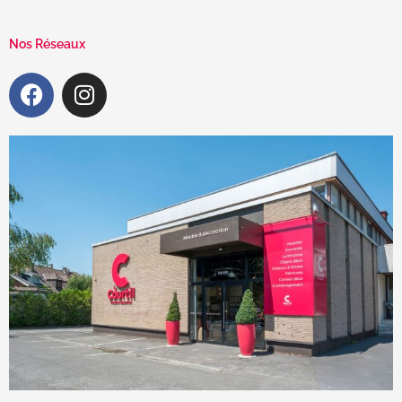
Nos Réseaux