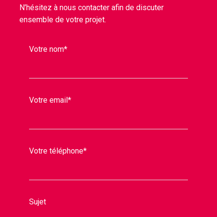
N’hésitez à nous contacter afin de discuter
ensemble de votre projet.
Votre nom*
Votre email*
Votre téléphone*
Sujet