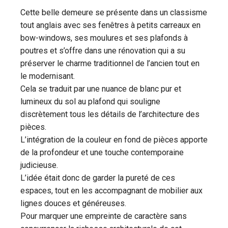
Cette belle demeure se présente dans un classisme
tout anglais avec ses fenêtres à petits carreaux en
bow-windows, ses moulures et ses plafonds à
poutres et s’offre dans une rénovation qui a su
préserver le charme traditionnel de l’ancien tout en
le modernisant.
Cela se traduit par une nuance de blanc pur et
lumineux du sol au plafond qui souligne
discrètement tous les détails de l’architecture des
pièces.
L’intégration de la couleur en fond de pièces apporte
de la profondeur et une touche contemporaine
judicieuse.
L’idée était donc de garder la pureté de ces
espaces, tout en les accompagnant de mobilier aux
lignes douces et généreuses.
Pour marquer une empreinte de caractère sans