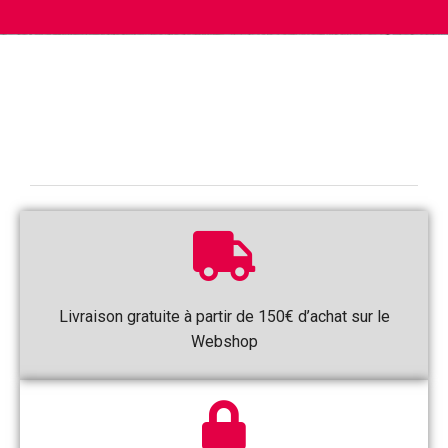
Livraison gratuite à partir de 150€ d’achat sur le
Webshop