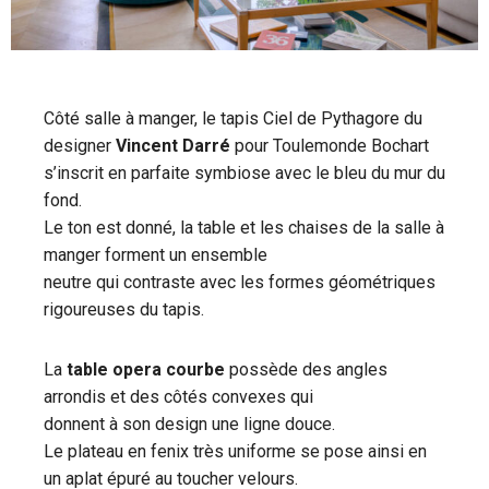
Côté salle à manger, le tapis Ciel de Pythagore du
designer
Vincent Darré
pour Toulemonde Bochart
s’inscrit en parfaite symbiose avec le bleu du mur du
fond.
Le ton est donné, la table et les chaises de la salle à
manger forment un ensemble
neutre qui contraste avec les formes géométriques
rigoureuses du tapis.
La
table opera courbe
possède des angles
arrondis et des côtés convexes qui
donnent à son design une ligne douce.
Le plateau en fenix très uniforme se pose ainsi en
un aplat épuré au toucher velours.