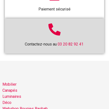
Paiement sécurisé
Contactez-nous au
03 20 82 92 41
Mobilier
Canapés
Luminaires
Déco
Webshop Bougies Baobab