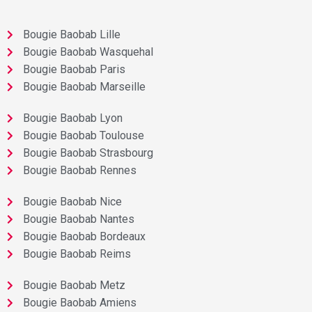
Bougie Baobab Lille
Bougie Baobab Wasquehal
Bougie Baobab Paris
Bougie Baobab Marseille
Bougie Baobab Lyon
Bougie Baobab Toulouse
Bougie Baobab Strasbourg
Bougie Baobab Rennes
Bougie Baobab Nice
Bougie Baobab Nantes
Bougie Baobab Bordeaux
Bougie Baobab Reims
Bougie Baobab Metz
Bougie Baobab Amiens