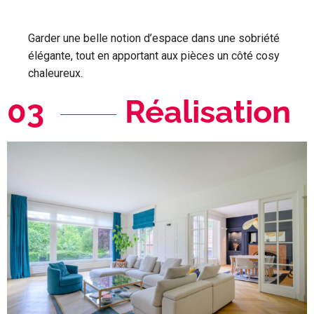
Garder une belle notion d’espace dans une sobriété
élégante, tout en apportant aux pièces un côté cosy
chaleureux.
03
Réalisation