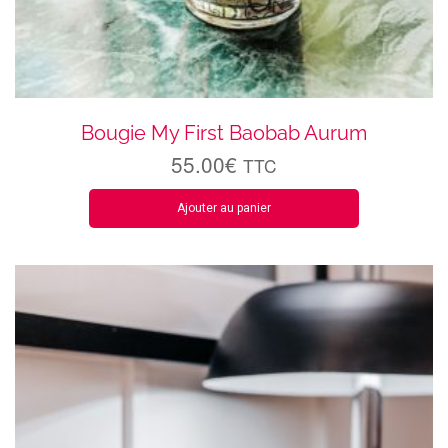
Bougie My First Baobab Aurum
55.00
€
TTC
Ajouter au panier