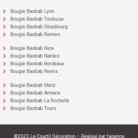
Bougie Baobab Lyon
Bougie Baobab Toulouse
Bougie Baobab Strasbourg
Bougie Baobab Rennes
Bougie Baobab Nice
Bougie Baobab Nantes
Bougie Baobab Bordeaux
Bougie Baobab Reims
Bougie Baobab Metz
Bougie Baobab Amiens
Bougie Baobab La Rochelle
Bougie Baobab Tours
©2023 Le Courtil Décoration – Réalisé par l’agence