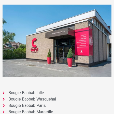
Bougie Baobab Lille
Bougie Baobab Wasquehal
Bougie Baobab Paris
Bougie Baobab Marseille