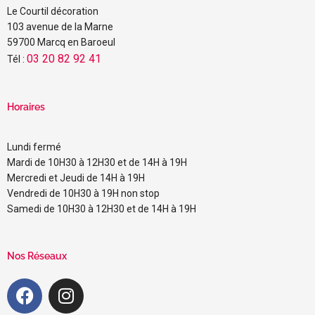
Le Courtil décoration
103 avenue de la Marne
59700 Marcq en Baroeul
03 20 82 92 41
Tél :
Horaires
Lundi fermé
Mardi de 10H30 à 12H30 et de 14H à 19H
Mercredi et Jeudi de 14H à 19H
Vendredi de 10H30 à 19H non stop
Samedi de 10H30 à 12H30 et de 14H à 19H
Nos Réseaux