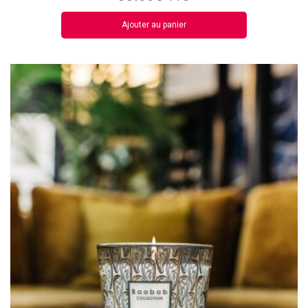
Ajouter au panier