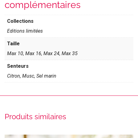
complémentaires
Collections
Editions limitées
Taille
Max 10, Max 16, Max 24, Max 35
Senteurs
Citron, Musc, Sel marin
Produits similaires