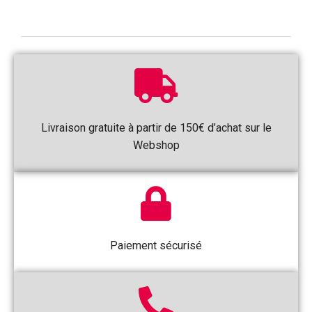
Livraison gratuite à partir de 150€ d’achat sur le
Webshop
Paiement sécurisé