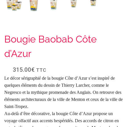
Bougie Baobab Côte
d’Azur
315.00
€
TTC
Le décor sérigraphié de la bougie Côte d’Azur s’est inspiré de
quelques éléments du dessin de Thierry Larcher, comme le
Negresco et la mythique promenade des Anglais. On retrouve des
éléments architecturaux de la ville de Menton et ceux de la ville de
Saint-Tropez.
Au-delà d’être décorative, la bougie Côte d’Azur propose un
voyage olfactif aux accents hespéridés.
Des accords de citron en