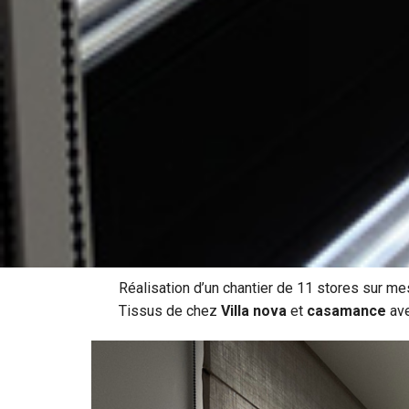
Réalisation d’un chantier de 11 stores sur m
Tissus de chez
Villa nova
et
casamance
ave