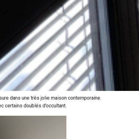
esure dans une très jolie maison contemporaine.
c certains doublés d’occultant.