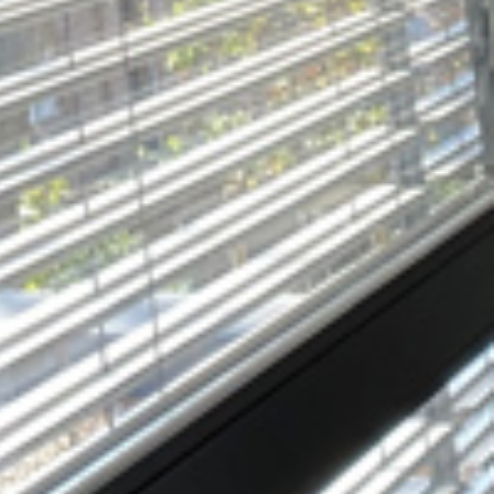
NEXT ARTICLE