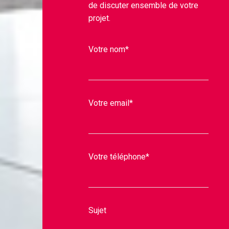
de discuter ensemble de votre
projet.
Votre nom*
Votre email*
Votre téléphone*
Sujet