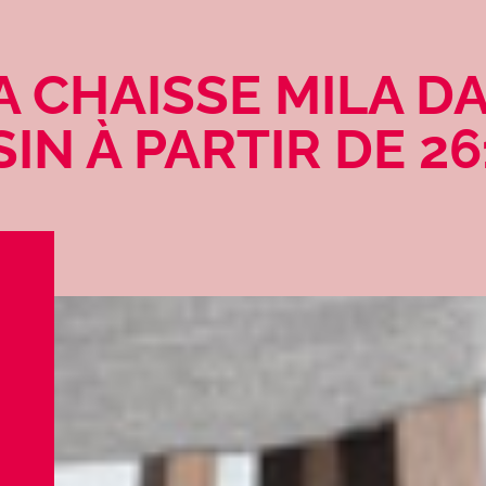
 CHAISSE MILA D
IN À PARTIR DE 2