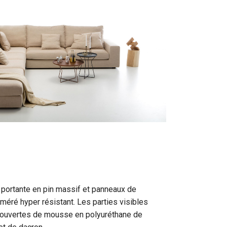
 portante en pin massif et panneaux de
méré hyper résistant. Les parties visibles
couvertes de mousse en polyuréthane de