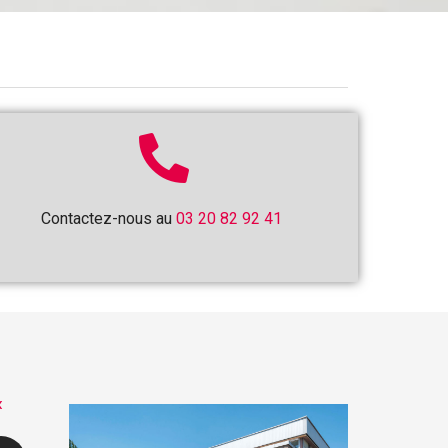
Contactez-nous au
03 20 82 92 41
x