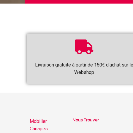
Livraison gratuite à partir de 150€ d’achat sur l
Webshop
Nous Trouver
Mobilier
Canapés