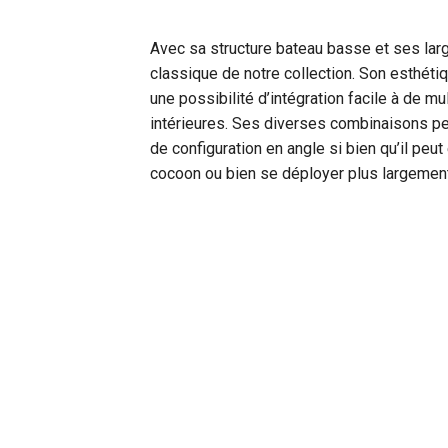
Avec sa structure bateau basse et ses larg
classique de notre collection. Son esthét
une possibilité d’intégration facile à de m
intérieures. Ses diverses combinaisons pe
de configuration en angle si bien qu’il peut 
cocoon ou bien se déployer plus largement