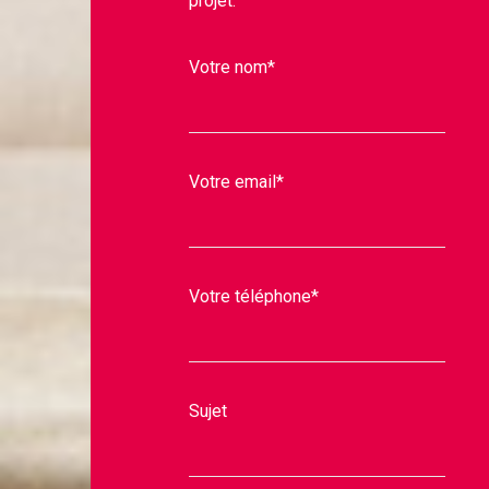
projet.
Votre nom*
Votre email*
Votre téléphone*
Sujet