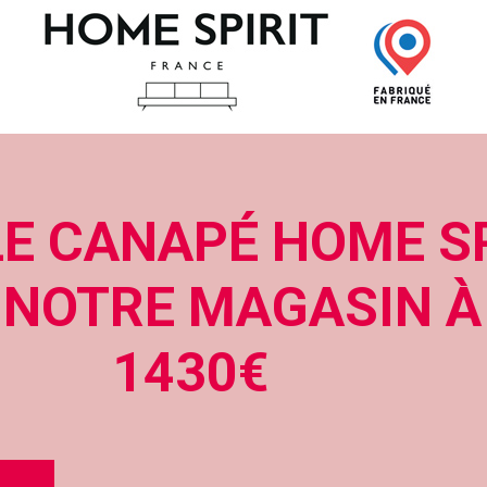
E CANAPÉ HOME SP
NOTRE MAGASIN À 
1430€