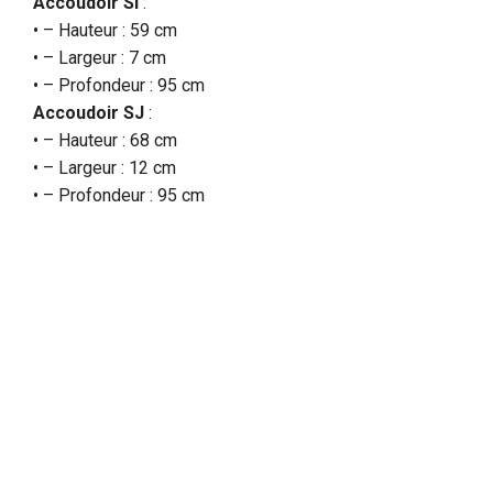
Accoudoir SI
:
• – Hauteur : 59 cm
• – Largeur : 7 cm
• – Profondeur : 95 cm
Accoudoir SJ
:
• – Hauteur : 68 cm
• – Largeur : 12 cm
• – Profondeur : 95 cm