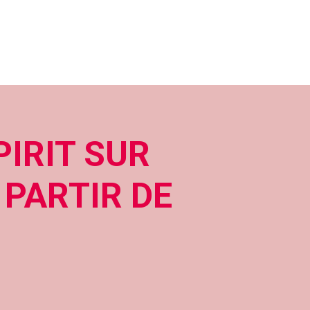
IRIT SUR
PARTIR DE