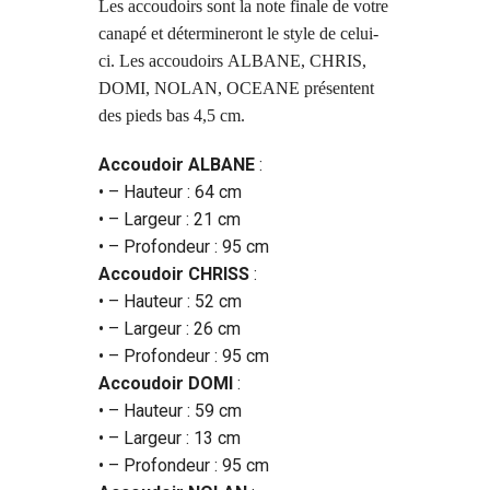
Les accoudoirs sont la note finale de votre
canapé et détermineront le style de celui-
ci. Les accoudoirs
ALBANE, CHRIS,
DOMI, NOLAN, OCEANE présentent
des pieds bas 4,5 cm.
Accoudoir ALBANE
:
• – Hauteur : 64 cm
• – Largeur : 21 cm
• – Profondeur : 95 cm
Accoudoir CHRISS
:
• – Hauteur : 52 cm
• – Largeur : 26 cm
• – Profondeur : 95 cm
Accoudoir DOMI
:
• – Hauteur : 59 cm
• – Largeur : 13 cm
• – Profondeur : 95 cm