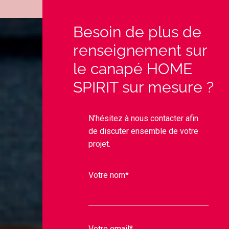
Besoin de plus de
renseignement sur
le canapé HOME
SPIRIT sur mesure ?
N’hésitez à nous contacter afin
de discuter ensemble de votre
projet.
Votre nom*
Votre email*