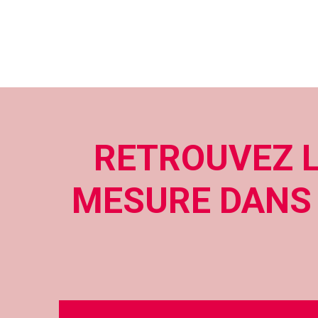
RETROUVEZ L
MESURE DANS 