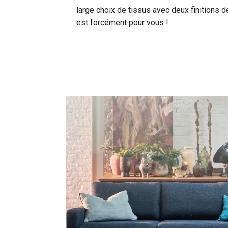
large choix de tissus avec deux finitions 
est forcément pour vous !