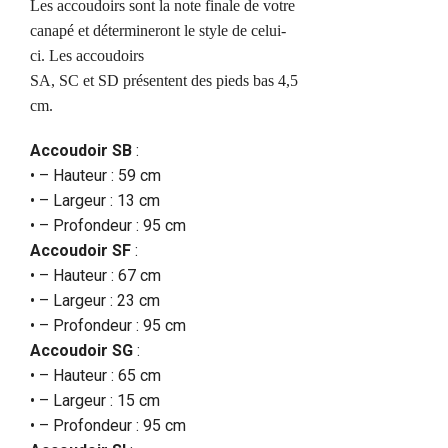
Les accoudoirs sont la note finale de votre
canapé et détermineront le style de celui-
ci. Les accoudoirs
SA, SC et SD présentent des pieds bas 4,5
cm.
Accoudoir SB
:
• – Hauteur : 59 cm
• – Largeur : 13 cm
• – Profondeur : 95 cm
Accoudoir SF
:
• – Hauteur : 67 cm
• – Largeur : 23 cm
• – Profondeur : 95 cm
Accoudoir SG
:
• – Hauteur : 65 cm
• – Largeur : 15 cm
• – Profondeur : 95 cm