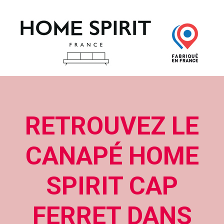
RETROUVEZ LE
CANAPÉ HOME
SPIRIT CAP
FERRET DANS