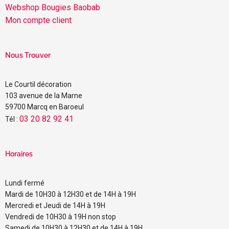
Webshop Bougies Baobab
Mon compte client
Nous Trouver
Le Courtil décoration
103 avenue de la Marne
59700 Marcq en Baroeul
03 20 82 92 41
Tél :
Horaires
Lundi fermé
Mardi de 10H30 à 12H30 et de 14H à 19H
Mercredi et Jeudi de 14H à 19H
Vendredi de 10H30 à 19H non stop
Samedi de 10H30 à 12H30 et de 14H à 19H