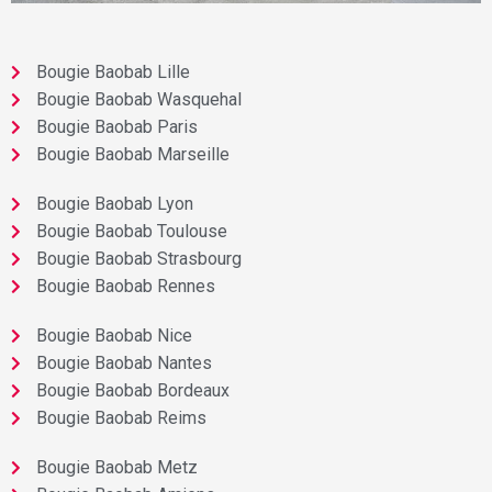
Bougie Baobab Lille
Bougie Baobab Wasquehal
Bougie Baobab Paris
Bougie Baobab Marseille
Bougie Baobab Lyon
Bougie Baobab Toulouse
Bougie Baobab Strasbourg
Bougie Baobab Rennes
Bougie Baobab Nice
Bougie Baobab Nantes
Bougie Baobab Bordeaux
Bougie Baobab Reims
Bougie Baobab Metz