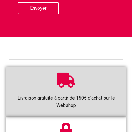
Livraison gratuite à partir de 150€ d’achat sur le
Webshop