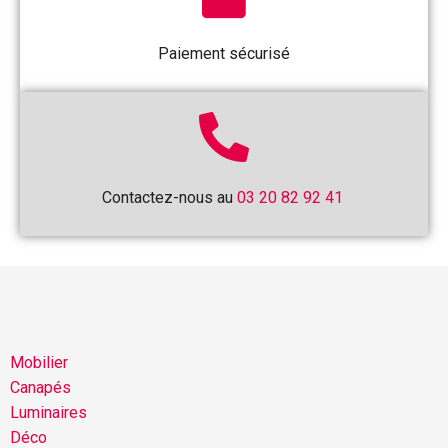
Paiement sécurisé
Contactez-nous au
03 20 82 92 41
Mobilier
Canapés
Luminaires
Déco