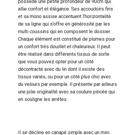
possède une petite profondeur de 90cm qui
allie confort et élégance. Ses accoudoirs fins
et sa mono assise accentuent l’horizontalité
de sa ligne qui s’offre en générosité par les
multi coussins qui en composent le dossier.
Chaque élément est constitué de plumes pour
un confort très douillet et chaleureux. Il peut
être réalisé dans différents tissus de sorte
que vous pouvez opter pour un côté
décontracté avec du lin dont il existe des
tissus variés, ou pour un côté plus chic avec
du velours par exemple. Il présente par ailleurs
une jolie originalité avec sa couture pincée qui
en souligne les arrêtes.
Il se décline en canapé simple avec un mini