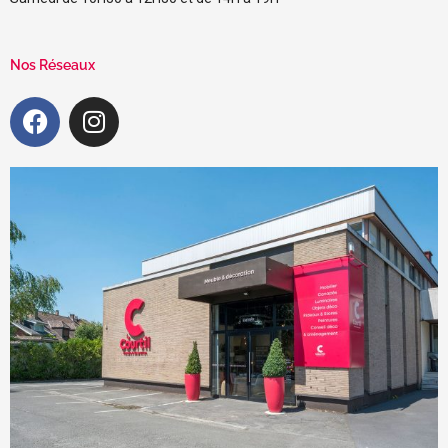
Nos Réseaux