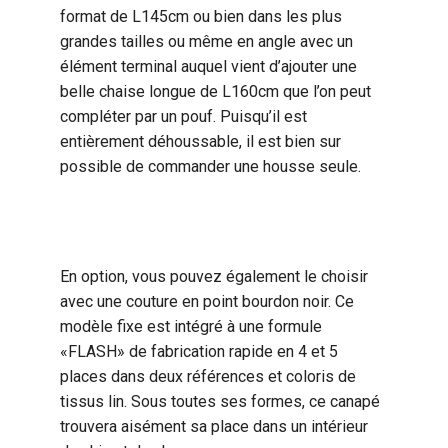
format de L145cm ou bien dans les plus
grandes tailles ou même en angle avec un
élément terminal auquel vient d’ajouter une
belle chaise longue de L160cm que l’on peut
compléter par un pouf. Puisqu’il est
entièrement déhoussable, il est bien sur
possible de commander une housse seule.
En option, vous pouvez également le choisir
avec une couture en point bourdon noir. Ce
modèle fixe est intégré à une formule
«FLASH» de fabrication rapide en 4 et 5
places dans deux références et coloris de
tissus lin. Sous toutes ses formes, ce canapé
trouvera aisément sa place dans un intérieur