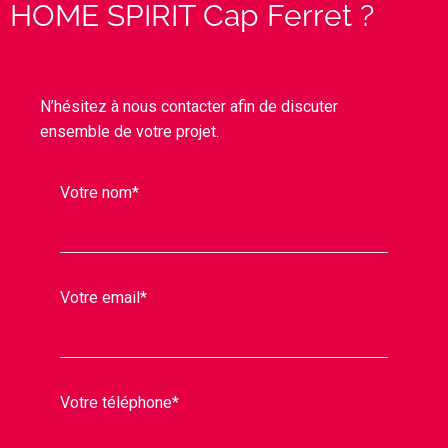
HOME SPIRIT Cap Ferret ?
N’hésitez à nous contacter afin de discuter
ensemble de votre projet.
Votre nom*
Votre email*
Votre téléphone*