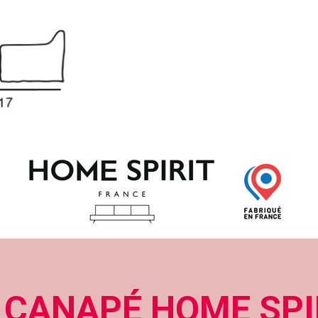
 CANAPÉ HOME SPI