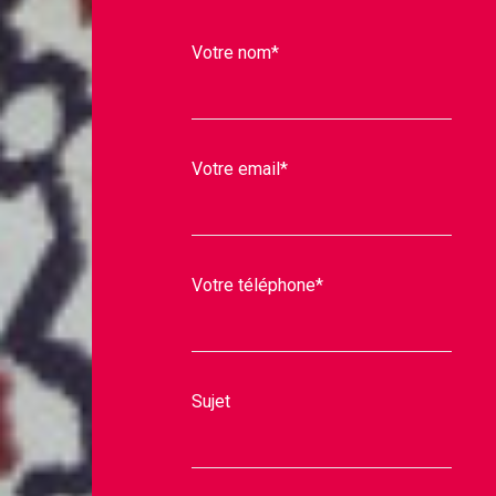
Votre nom*
Votre email*
Votre téléphone*
Sujet