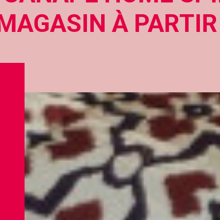
MAGASIN À PARTIR