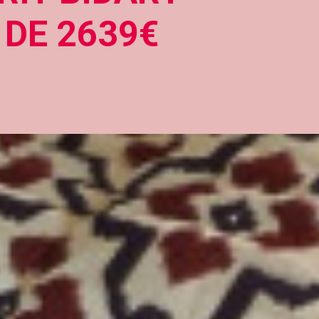
 DE 2639€