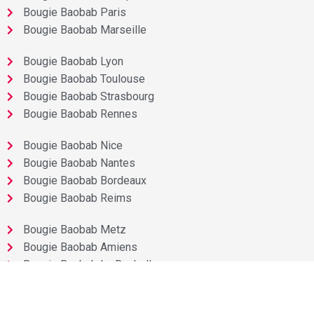
Bougie Baobab Paris
Bougie Baobab Marseille
Bougie Baobab Lyon
Bougie Baobab Toulouse
Bougie Baobab Strasbourg
Bougie Baobab Rennes
Bougie Baobab Nice
Bougie Baobab Nantes
Bougie Baobab Bordeaux
Bougie Baobab Reims
Bougie Baobab Metz
Bougie Baobab Amiens
Bougie Baobab La Rochelle
Bougie Baobab Tours