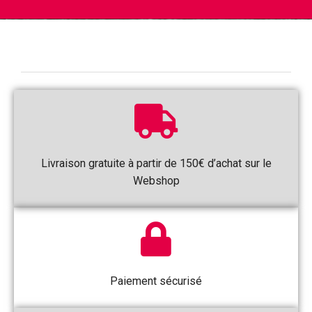
Livraison gratuite à partir de 150€ d’achat sur le
Webshop
Paiement sécurisé