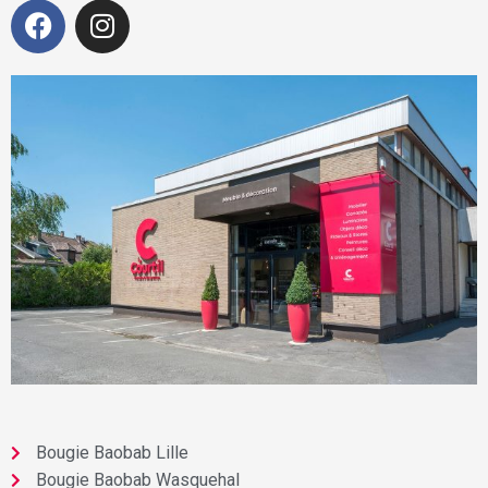
Bougie Baobab Lille
Bougie Baobab Wasquehal