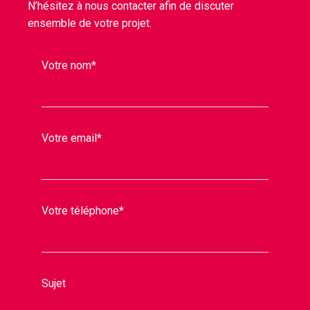
N’hésitez à nous contacter afin de discuter
ensemble de votre projet.
Votre nom*
Votre email*
Votre téléphone*
Sujet