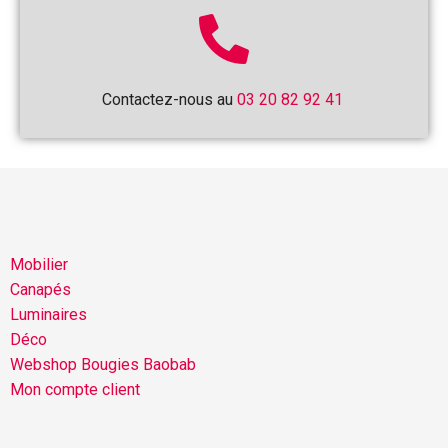
Contactez-nous au
03 20 82 92 41
Mobilier
Canapés
Luminaires
Déco
Webshop Bougies Baobab
Mon compte client