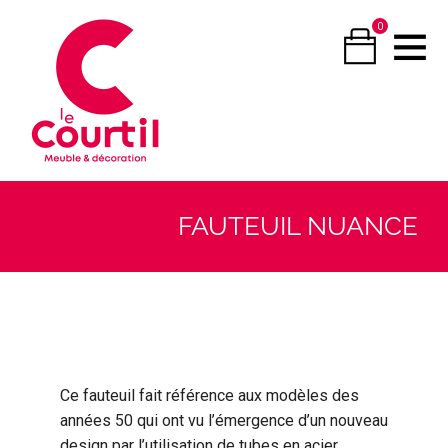
0
FAUTEUIL NUANCE
Ce fauteuil fait référence aux modèles des
années 50 qui ont vu l’émergence d’un nouveau
design par l’utilisation de tubes en acier