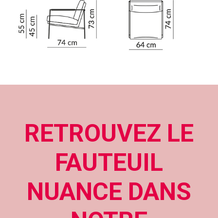
RETROUVEZ LE
FAUTEUIL
NUANCE DANS