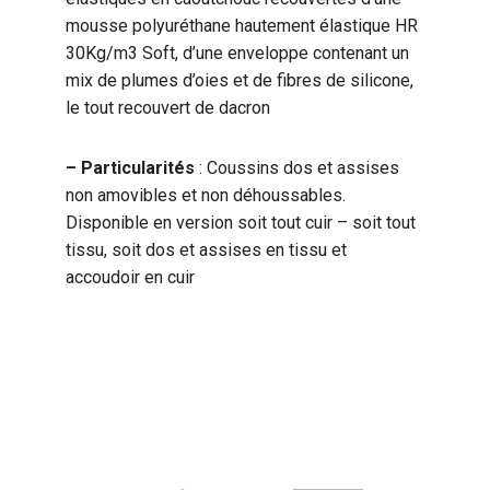
mousse polyuréthane hautement élastique HR
30Kg/m3 Soft, d’une enveloppe contenant un
mix de plumes d’oies et de fibres de silicone,
le tout recouvert de dacron
– Particularités
: Coussins dos et assises
non amovibles et non déhoussables.
Disponible en version soit tout cuir – soit tout
tissu, soit dos et assises en tissu et
accoudoir en cuir