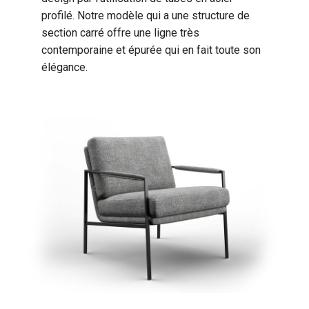
profilé. Notre modèle qui a une structure de
section carré offre une ligne très
contemporaine et épurée qui en fait toute son
élégance.