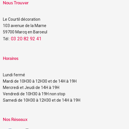
Nous Trouver
Le Courtil décoration
103 avenue de la Marne
59700 Marcq en Baroeul
03 20 82 92 41
Tél :
Horaires
Lundi fermé
Mardi de 10H30 à 12H30 et de 14H à 19H
Mercredi et Jeudi de 14H à 19H
Vendredi de 10H30 à 19H non stop
Samedi de 10H30 à 12H30 et de 14H à 19H
Nos Réseaux